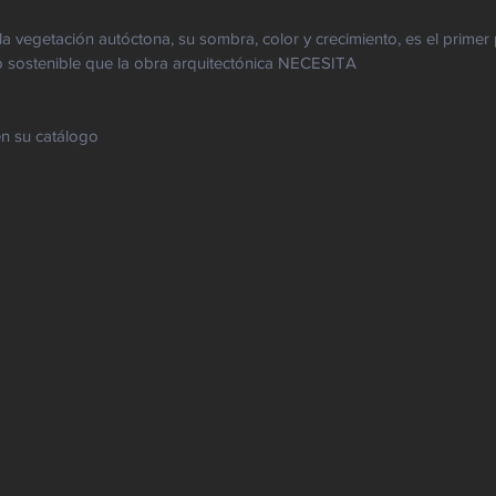
 vegetación autóctona, su sombra, color y crecimiento, es el primer
o sostenible que la obra arquitectónica NECESITA 
n su catálogo