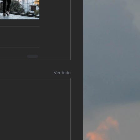
Ver todo