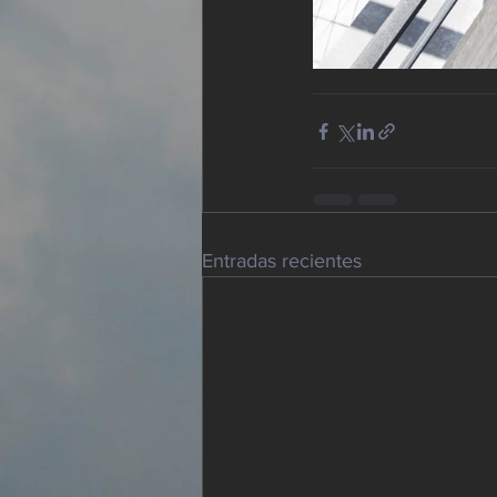
Entradas recientes