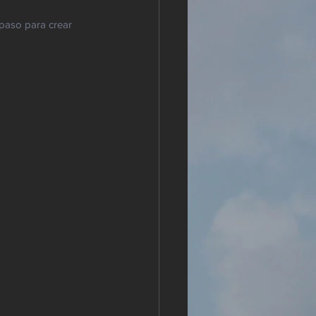
 paso para crear 