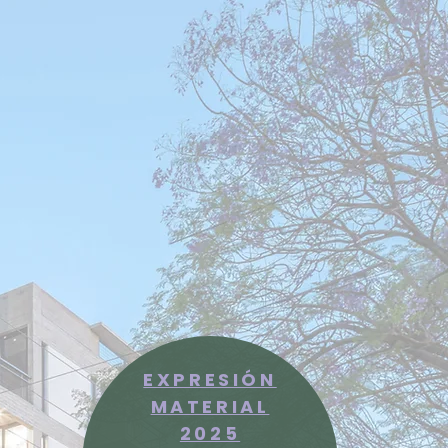
EXPRESIÓN
MATERIAL
2025