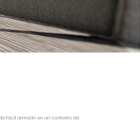
y de fácil armado en un contexto de