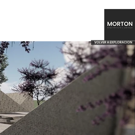
VOLVER A EXPLORACION